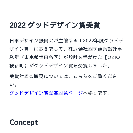
2022 グッドデザイン賞受賞
日本デザイン振興会が主催する「2022年度グッドデ
ザイン賞」におきまして、株式会社四季建築設計事
務所（東京都世田谷区）が設計を手がけた【OZIO
桜新町】がグッドデザイン賞を受賞しました。
受賞対象の概要については、こちらをご覧くださ
い。
グッドデザイン賞受賞対象ページ
へ移ります。
Concept