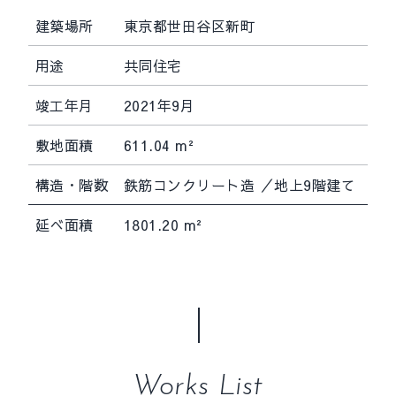
建築場所
東京都世田谷区新町
用途
共同住宅
竣工年月
2021年9月
敷地面積
611.04 m²
構造・階数
鉄筋コンクリート造
地上9階建て
延べ面積
1801.20 m²
Works List